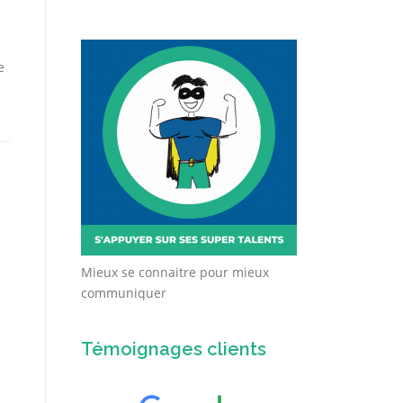
e
Mieux se connaitre pour mieux
communiquer
Témoignages clients