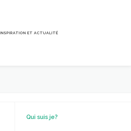
INSPIRATION ET ACTUALITÉ
Qui suis je?