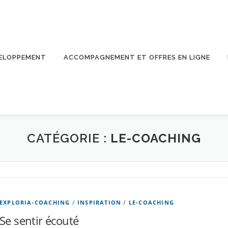
ELOPPEMENT
ACCOMPAGNEMENT ET OFFRES EN LIGNE
CATÉGORIE :
LE-COACHING
EXPLORIA-COACHING
/
INSPIRATION
/
LE-COACHING
Se sentir écouté