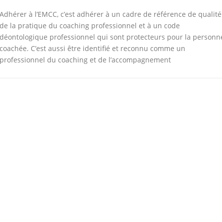
Adhérer à l’EMCC, c’est adhérer à un cadre de référence de qualité
de la pratique du coaching professionnel et à un code
déontologique professionnel qui sont protecteurs pour la personn
coachée. C’est aussi être identifié et reconnu comme un
professionnel du coaching et de l’accompagnement