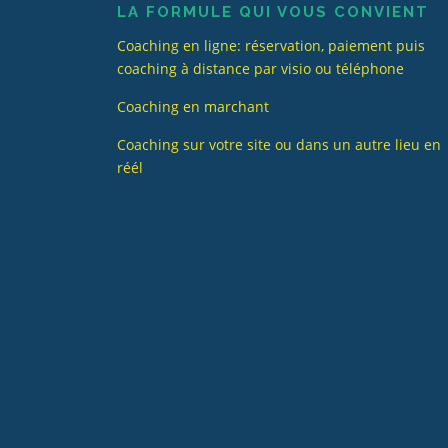
LA FORMULE QUI VOUS CONVIENT
Coaching en ligne: réservation, paiement puis
coaching à distance par visio ou téléphone
Coaching en marchant
Coaching sur votre site ou dans un autre lieu en
réél