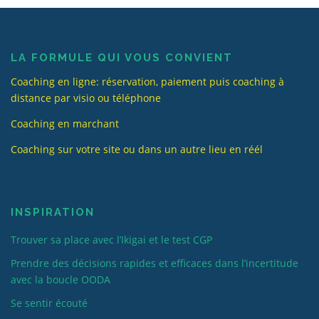
LA FORMULE QUI VOUS CONVIENT
Coaching en ligne: réservation, paiement puis coaching à
distance par visio ou téléphone
Coaching en marchant
Coaching sur votre site ou dans un autre lieu en réél
INSPIRATION
Trouver sa place avec l’Ikigai et le test CGP
Prendre des décisions rapides et efficaces dans l’incertitude
avec la boucle OODA
Se sentir écouté