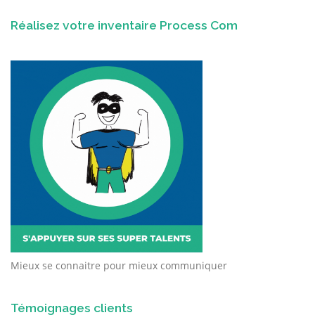
Réalisez votre inventaire Process Com
Mieux se connaitre pour mieux communiquer
Témoignages clients