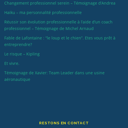
Changement professionnel serein – Témoignage d’Andrea
Haiku – ma personnalité professionnelle
Réussir son évolution professionnelle à l’aide d’un coach
professionnel – Témoignage de Michel Arnaud
Fable de Lafontaine : “le loup et le chien”. Etes vous prêt à
entreprendre?
Le risque – Kipling
Et vivre.
Témoignage de Xavier: Team Leader dans une usine
aéronautique
RESTONS EN CONTACT