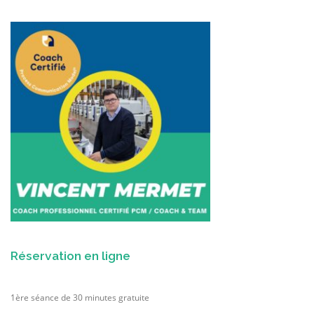
Réservation en ligne
1ère séance de 30 minutes gratuite