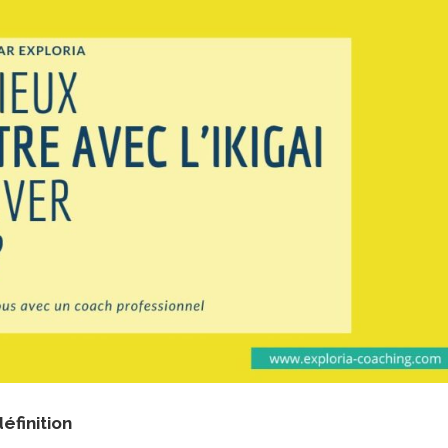
définition