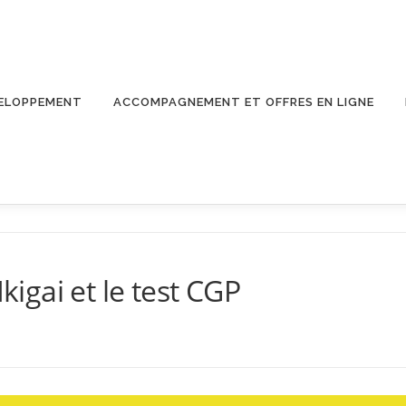
ELOPPEMENT
ACCOMPAGNEMENT ET OFFRES EN LIGNE
Ikigai et le test CGP