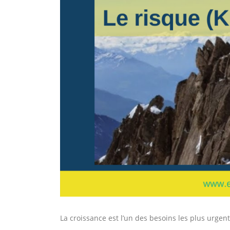
La croissance est l’un des besoins les plus urgent