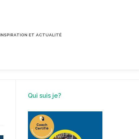
INSPIRATION ET ACTUALITÉ
Qui suis je?