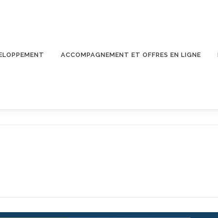
ELOPPEMENT
ACCOMPAGNEMENT ET OFFRES EN LIGNE