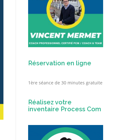
Réservation en ligne
1ère séance de 30 minutes gratuite
Réalisez votre
inventaire Process Com