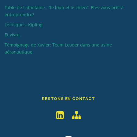
Fable de Lafontaine : “le loup et le chien”. Etes vous prêt à
entreprendre?
Le risque – Kipling
Et vivre.
Témoignage de Xavier: Team Leader dans une usine
aéronautique
RESTONS EN CONTACT