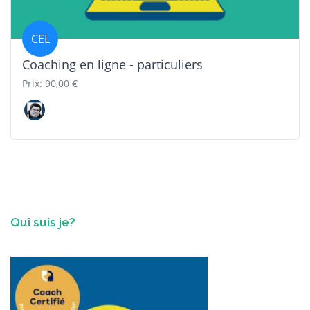
CEL
Coaching en ligne - particuliers
Prix: 90,00 €
Qui suis je?