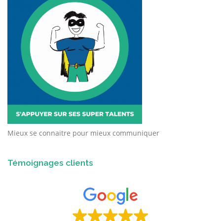
Mieux se connaitre pour mieux communiquer
Témoignages clients