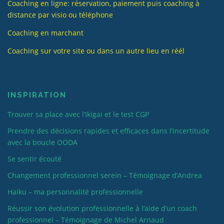
Coaching en ligne: réservation, paiement puis coaching à
distance par visio ou téléphone
Coaching en marchant
Coaching sur votre site ou dans un autre lieu en réél
INSPIRATION
Trouver sa place avec l’Ikigai et le test CGP
Prendre des décisions rapides et efficaces dans l’incertitude
avec la boucle OODA
Se sentir écouté
Changement professionnel serein – Témoignage d’Andrea
Haiku – ma personnalité professionnelle
Réussir son évolution professionnelle à l’aide d’un coach
professionnel – Témoignage de Michel Arnaud