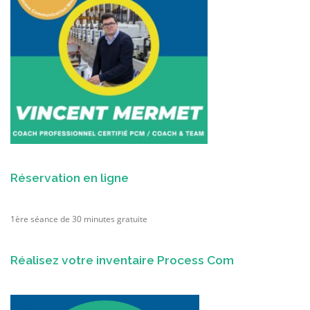
Réservation en ligne
1ère séance de 30 minutes gratuite
Réalisez votre inventaire Process Com